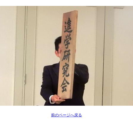
前のページへ戻る