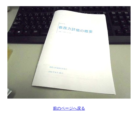
前のページへ戻る